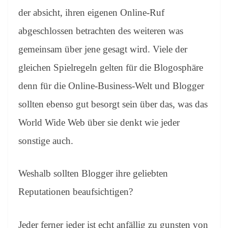
der absicht, ihren eigenen Online-Ruf
abgeschlossen betrachten des weiteren was
gemeinsam über jene gesagt wird. Viele der
gleichen Spielregeln gelten für die Blogosphäre
denn für die Online-Business-Welt und Blogger
sollten ebenso gut besorgt sein über das, was das
World Wide Web über sie denkt wie jeder
sonstige auch.
Weshalb sollten Blogger ihre geliebten
Reputationen beaufsichtigen?
Jeder ferner jeder ist echt anfällig zu gunsten von