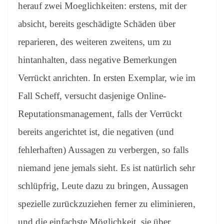
herauf zwei Moeglichkeiten: erstens, mit der
absicht, bereits geschädigte Schäden über
reparieren, des weiteren zweitens, um zu
hintanhalten, dass negative Bemerkungen
Verrückt anrichten. In ersten Exemplar, wie im
Fall Scheff, versucht dasjenige Online-
Reputationsmanagement, falls der Verrückt
bereits angerichtet ist, die negativen (und
fehlerhaften) Aussagen zu verbergen, so falls
niemand jene jemals sieht. Es ist natürlich sehr
schlüpfrig, Leute dazu zu bringen, Aussagen
spezielle zurückzuziehen ferner zu eliminieren,
und die einfachste Möglichkeit, sie über