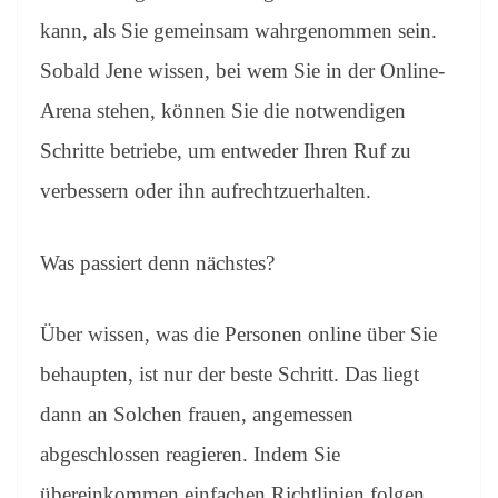
kann, als Sie gemeinsam wahrgenommen sein.
Sobald Jene wissen, bei wem Sie in der Online-
Arena stehen, können Sie die notwendigen
Schritte betriebe, um entweder Ihren Ruf zu
verbessern oder ihn aufrechtzuerhalten.
Was passiert denn nächstes?
Über wissen, was die Personen online über Sie
behaupten, ist nur der beste Schritt. Das liegt
dann an Solchen frauen, angemessen
abgeschlossen reagieren. Indem Sie
übereinkommen einfachen Richtlinien folgen,