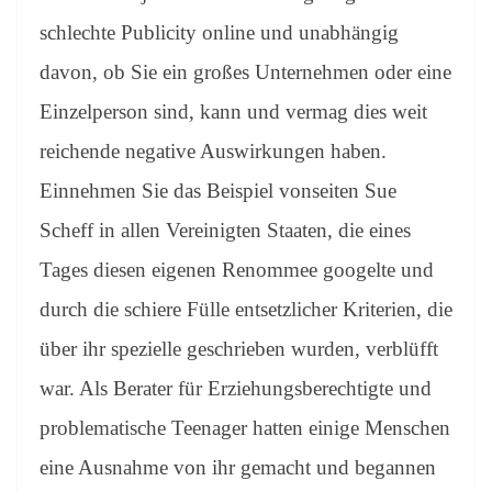
schlechte Publicity online und unabhängig
davon, ob Sie ein großes Unternehmen oder eine
Einzelperson sind, kann und vermag dies weit
reichende negative Auswirkungen haben.
Einnehmen Sie das Beispiel vonseiten Sue
Scheff in allen Vereinigten Staaten, die eines
Tages diesen eigenen Renommee googelte und
durch die schiere Fülle entsetzlicher Kriterien, die
über ihr spezielle geschrieben wurden, verblüfft
war. Als Berater für Erziehungsberechtigte und
problematische Teenager hatten einige Menschen
eine Ausnahme von ihr gemacht und begannen