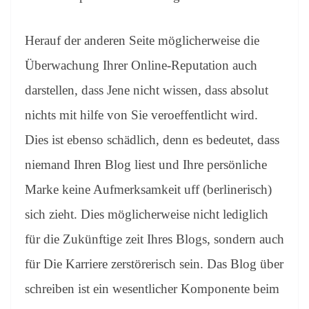
Herauf der anderen Seite möglicherweise die
Überwachung Ihrer Online-Reputation auch
darstellen, dass Jene nicht wissen, dass absolut
nichts mit hilfe von Sie veroeffentlicht wird.
Dies ist ebenso schädlich, denn es bedeutet, dass
niemand Ihren Blog liest und Ihre persönliche
Marke keine Aufmerksamkeit uff (berlinerisch)
sich zieht. Dies möglicherweise nicht lediglich
für die Zukünftige zeit Ihres Blogs, sondern auch
für Die Karriere zerstörerisch sein. Das Blog über
schreiben ist ein wesentlicher Komponente beim