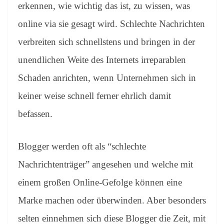
sl
erkennen, wie wichtig das ist, zu wissen, was
at
online via sie gesagt wird. Schlechte Nachrichten
e
verbreiten sich schnellstens und bringen in der
unendlichen Weite des Internets irreparablen
Schaden anrichten, wenn Unternehmen sich in
keiner weise schnell ferner ehrlich damit
befassen.
Blogger werden oft als “schlechte
Nachrichtenträger” angesehen und welche mit
einem großen Online-Gefolge können eine
Marke machen oder überwinden. Aber besonders
selten einnehmen sich diese Blogger die Zeit, mit