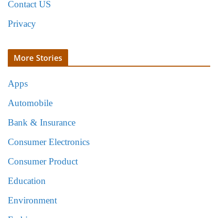
Contact US
Privacy
More Stories
Apps
Automobile
Bank & Insurance
Consumer Electronics
Consumer Product
Education
Environment