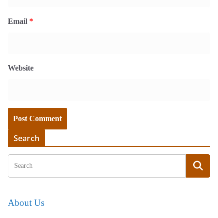
Email
*
Website
Search
About Us