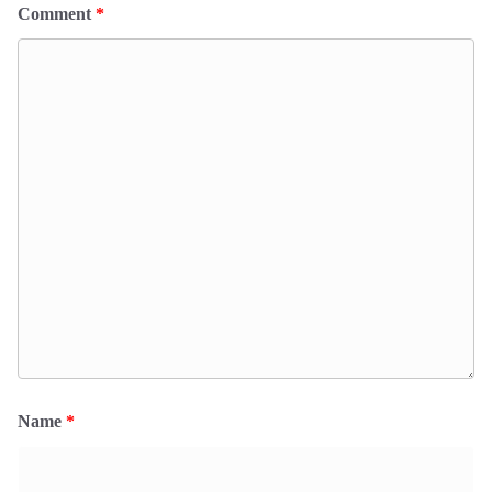
Comment
*
Name
*