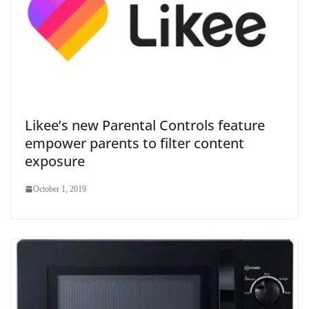
Likee’s new Parental Controls feature
empower parents to filter content
exposure
October 1, 2019