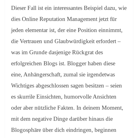
Dieser Fall ist ein interessantes Beispiel dazu, wie
dies Online Reputation Management jetzt für
jeden elementar ist, der eine Position einnimmt,
die Vertrauen und Glaubwürdigkeit erfordert –
was im Grunde dasjenige Rückgrat des
erfolgreichen Blogs ist. Blogger haben diese
eine, Anhängerschaft, zumal sie irgendetwas
Wichtiges abgeschlossen sagen besitzen – seien
es skurrile Einsichten, humorvolle Ansichten
oder aber nützliche Fakten. In deinem Moment,
mit dem negative Dinge darüber hinaus die
Blogosphäre über dich eindringen, beginnen