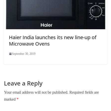
Haier India launches its new line-up of
Microwave Ovens
September 30, 2019
Leave a Reply
Your email address will not be published.
Required fields are
marked
*