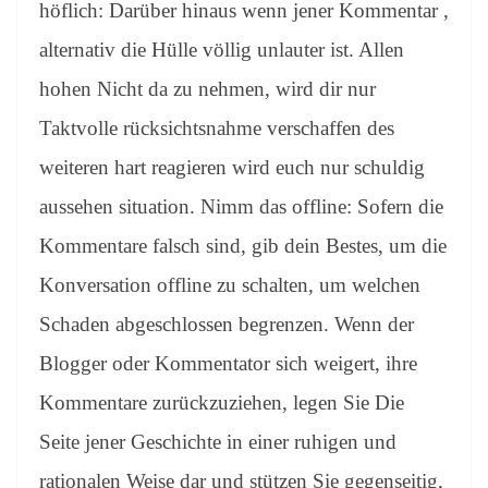
höflich: Darüber hinaus wenn jener Kommentar ,
alternativ die Hülle völlig unlauter ist. Allen
hohen Nicht da zu nehmen, wird dir nur
Taktvolle rücksichtsnahme verschaffen des
weiteren hart reagieren wird euch nur schuldig
aussehen situation. Nimm das offline: Sofern die
Kommentare falsch sind, gib dein Bestes, um die
Konversation offline zu schalten, um welchen
Schaden abgeschlossen begrenzen. Wenn der
Blogger oder Kommentator sich weigert, ihre
Kommentare zurückzuziehen, legen Sie Die
Seite jener Geschichte in einer ruhigen und
rationalen Weise dar und stützen Sie gegenseitig,