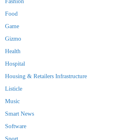
Fashion
Food
Game
Gizmo
Health
Hospital
Housing & Retailers Infrastructure
Listicle
Music
Smart News
Software
Sport