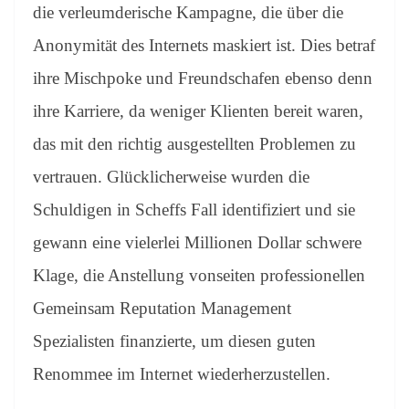
die verleumderische Kampagne, die über die
Anonymität des Internets maskiert ist. Dies betraf
ihre Mischpoke und Freundschafen ebenso denn
ihre Karriere, da weniger Klienten bereit waren,
das mit den richtig ausgestellten Problemen zu
vertrauen. Glücklicherweise wurden die
Schuldigen in Scheffs Fall identifiziert und sie
gewann eine vielerlei Millionen Dollar schwere
Klage, die Anstellung vonseiten professionellen
Gemeinsam Reputation Management
Spezialisten finanzierte, um diesen guten
Renommee im Internet wiederherzustellen.