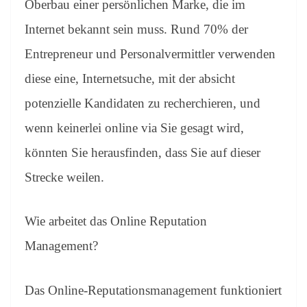
Oberbau einer persönlichen Marke, die im
Internet bekannt sein muss. Rund 70% der
Entrepreneur und Personalvermittler verwenden
diese eine, Internetsuche, mit der absicht
potenzielle Kandidaten zu recherchieren, und
wenn keinerlei online via Sie gesagt wird,
könnten Sie herausfinden, dass Sie auf dieser
Strecke weilen.
Wie arbeitet das Online Reputation
Management?
Das Online-Reputationsmanagement funktioniert