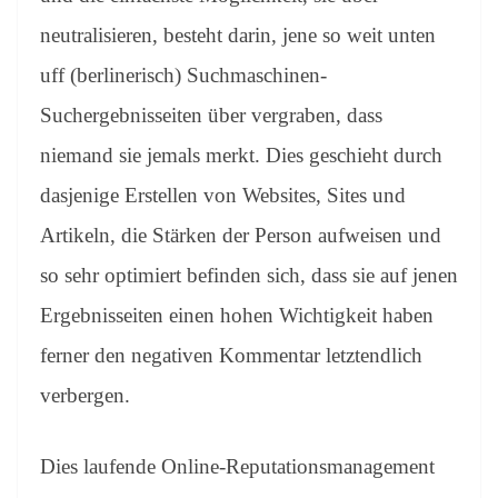
neutralisieren, besteht darin, jene so weit unten
uff (berlinerisch) Suchmaschinen-
Suchergebnisseiten über vergraben, dass
niemand sie jemals merkt. Dies geschieht durch
dasjenige Erstellen von Websites, Sites und
Artikeln, die Stärken der Person aufweisen und
so sehr optimiert befinden sich, dass sie auf jenen
Ergebnisseiten einen hohen Wichtigkeit haben
ferner den negativen Kommentar letztendlich
verbergen.
Dies laufende Online-Reputationsmanagement