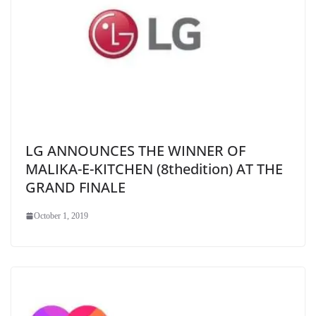
LG ANNOUNCES THE WINNER OF
MALIKA-E-KITCHEN (8thedition) AT THE
GRAND FINALE
October 1, 2019