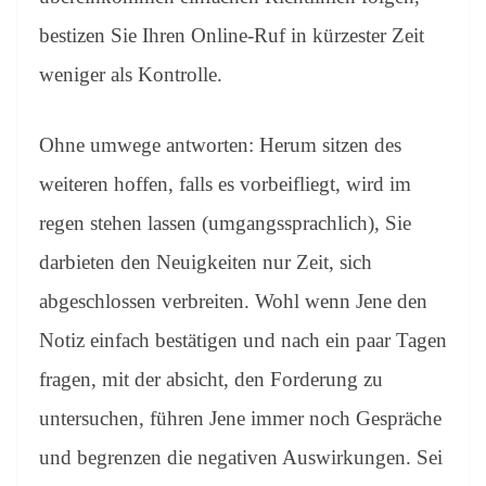
bestizen Sie Ihren Online-Ruf in kürzester Zeit
weniger als Kontrolle.
Ohne umwege antworten: Herum sitzen des
weiteren hoffen, falls es vorbeifliegt, wird im
regen stehen lassen (umgangssprachlich), Sie
darbieten den Neuigkeiten nur Zeit, sich
abgeschlossen verbreiten. Wohl wenn Jene den
Notiz einfach bestätigen und nach ein paar Tagen
fragen, mit der absicht, den Forderung zu
untersuchen, führen Jene immer noch Gespräche
und begrenzen die negativen Auswirkungen. Sei