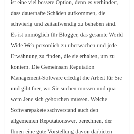
ist eine viel bessere Option, denn es verhindert,
dass dauerhafte Schäden aufkommen, die
schwierig und zeitaufwendig zu beheben sind.
Es ist unmöglich für Blogger, das gesamte World
Wide Web persönlich zu überwachen und jede
Erwähnung zu finden, die sie erhalten, um zu
kontern. Die Gemeinsam Reputation
Management-Software erledigt die Arbeit für Sie
und gibt fuer, wo Sie suchen müssen und qua
wem Jene sich gehorchen müssen. Welche
Softwarepakete sachverstand auch den
allgemeinen Reputationswert berechnen, der
Ihnen eine gute Vorstellung davon darbieten