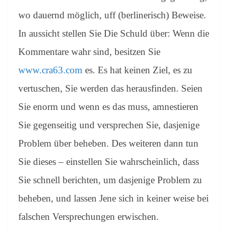
wo dauernd möglich, uff (berlinerisch) Beweise.
In aussicht stellen Sie Die Schuld über: Wenn die
Kommentare wahr sind, besitzen Sie
www.cra63.com
es. Es hat keinen Ziel, es zu
vertuschen, Sie werden das herausfinden. Seien
Sie enorm und wenn es das muss, amnestieren
Sie gegenseitig und versprechen Sie, dasjenige
Problem über beheben. Des weiteren dann tun
Sie dieses – einstellen Sie wahrscheinlich, dass
Sie schnell berichten, um dasjenige Problem zu
beheben, und lassen Jene sich in keiner weise bei
falschen Versprechungen erwischen.