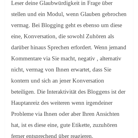
Leser deine Glaubwürdigkeit in Frage über
stellen und ein Modul, wenn Glauben gebrochen
vermag. Bei Blogging geht es ebenso um diese
eine, Konversation, die sowohl Zuhören als
darüber hinaus Sprechen erfordert. Wenn jemand
Kommentare via Sie macht, negativ , alternativ
nicht, vermag von Ihnen erwartet, dass Sie
kontern und sich an jener Konversation
beteiligen. Die Interaktivität des Bloggens ist der
Hauptanreiz des weiteren wenn irgendeiner
Probleme via Ihnen oder aber Ihren Ansichten
hat, ist es diese eine, gute Etikette, zuzuhören
ferner entsprechend über reagieren.