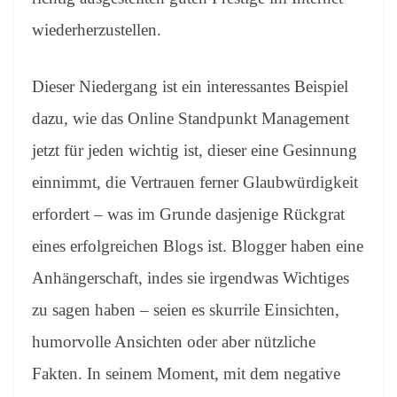
wiederherzustellen.
Dieser Niedergang ist ein interessantes Beispiel
dazu, wie das Online Standpunkt Management
jetzt für jeden wichtig ist, dieser eine Gesinnung
einnimmt, die Vertrauen ferner Glaubwürdigkeit
erfordert – was im Grunde dasjenige Rückgrat
eines erfolgreichen Blogs ist. Blogger haben eine
Anhängerschaft, indes sie irgendwas Wichtiges
zu sagen haben – seien es skurrile Einsichten,
humorvolle Ansichten oder aber nützliche
Fakten. In seinem Moment, mit dem negative