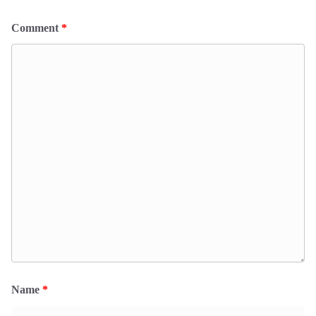
Comment
*
Name
*