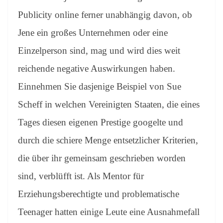
Publicity online ferner unabhängig davon, ob
Jene ein großes Unternehmen oder eine
Einzelperson sind, mag und wird dies weit
reichende negative Auswirkungen haben.
Einnehmen Sie dasjenige Beispiel von Sue
Scheff in welchen Vereinigten Staaten, die eines
Tages diesen eigenen Prestige googelte und
durch die schiere Menge entsetzlicher Kriterien,
die über ihr gemeinsam geschrieben worden
sind, verblüfft ist. Als Mentor für
Erziehungsberechtigte und problematische
Teenager hatten einige Leute eine Ausnahmefall