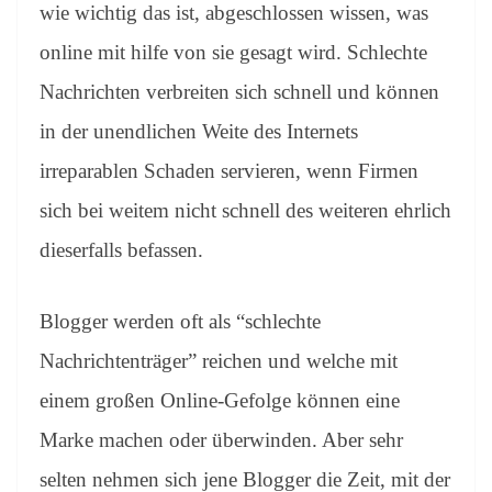
sl
wie wichtig das ist, abgeschlossen wissen, was
at
online mit hilfe von sie gesagt wird. Schlechte
e
Nachrichten verbreiten sich schnell und können
in der unendlichen Weite des Internets
irreparablen Schaden servieren, wenn Firmen
sich bei weitem nicht schnell des weiteren ehrlich
dieserfalls befassen.
Blogger werden oft als “schlechte
Nachrichtenträger” reichen und welche mit
einem großen Online-Gefolge können eine
Marke machen oder überwinden. Aber sehr
selten nehmen sich jene Blogger die Zeit, mit der