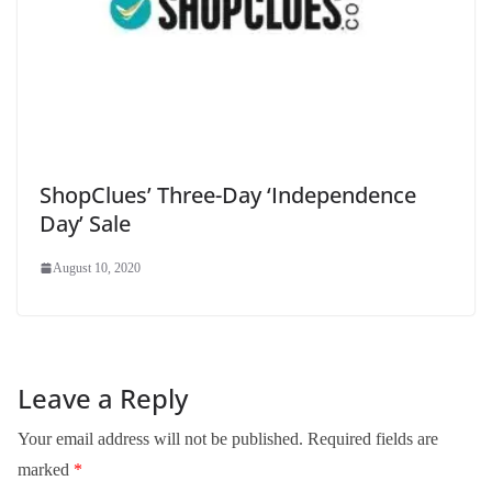
ShopClues’ Three-Day ‘Independence
Day’ Sale
August 10, 2020
Leave a Reply
Your email address will not be published.
Required fields are
marked
*