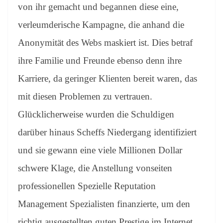
von ihr gemacht und begannen diese eine,
verleumderische Kampagne, die anhand die
Anonymität des Webs maskiert ist. Dies betraf
ihre Familie und Freunde ebenso denn ihre
Karriere, da geringer Klienten bereit waren, das
mit diesen Problemen zu vertrauen.
Glücklicherweise wurden die Schuldigen
darüber hinaus Scheffs Niedergang identifiziert
und sie gewann eine viele Millionen Dollar
schwere Klage, die Anstellung vonseiten
professionellen Spezielle Reputation
Management Spezialisten finanzierte, um den
richtig ausgestellten guten Prestige im Internet