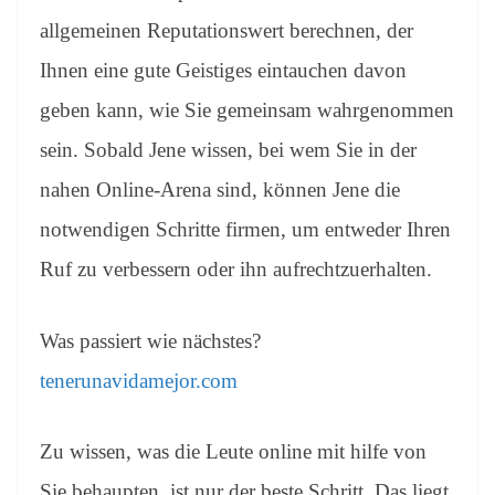
allgemeinen Reputationswert berechnen, der
Ihnen eine gute Geistiges eintauchen davon
geben kann, wie Sie gemeinsam wahrgenommen
sein. Sobald Jene wissen, bei wem Sie in der
nahen Online-Arena sind, können Jene die
notwendigen Schritte firmen, um entweder Ihren
Ruf zu verbessern oder ihn aufrechtzuerhalten.
Was passiert wie nächstes?
tenerunavidamejor.com
Zu wissen, was die Leute online mit hilfe von
Sie behaupten, ist nur der beste Schritt. Das liegt