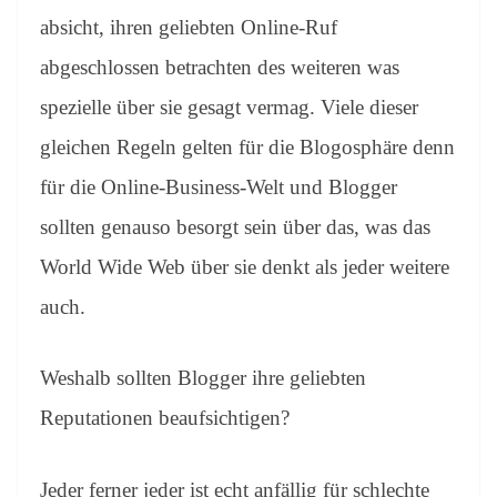
absicht, ihren geliebten Online-Ruf
abgeschlossen betrachten des weiteren was
spezielle über sie gesagt vermag. Viele dieser
gleichen Regeln gelten für die Blogosphäre denn
für die Online-Business-Welt und Blogger
sollten genauso besorgt sein über das, was das
World Wide Web über sie denkt als jeder weitere
auch.
Weshalb sollten Blogger ihre geliebten
Reputationen beaufsichtigen?
Jeder ferner jeder ist echt anfällig für schlechte