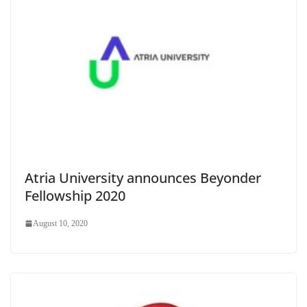
Atria University announces Beyonder
Fellowship 2020
August 10, 2020