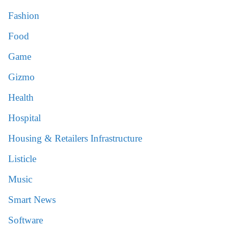
Fashion
Food
Game
Gizmo
Health
Hospital
Housing & Retailers Infrastructure
Listicle
Music
Smart News
Software