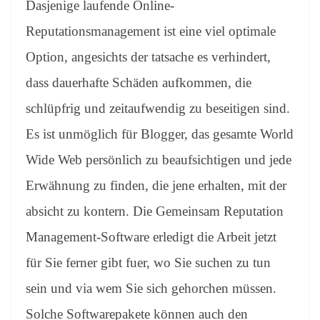
Dasjenige laufende Online-
Reputationsmanagement ist eine viel optimale
Option, angesichts der tatsache es verhindert,
dass dauerhafte Schäden aufkommen, die
schlüpfrig und zeitaufwendig zu beseitigen sind.
Es ist unmöglich für Blogger, das gesamte World
Wide Web persönlich zu beaufsichtigen und jede
Erwähnung zu finden, die jene erhalten, mit der
absicht zu kontern. Die Gemeinsam Reputation
Management-Software erledigt die Arbeit jetzt
für Sie ferner gibt fuer, wo Sie suchen zu tun
sein und via wem Sie sich gehorchen müssen.
Solche Softwarepakete können auch den