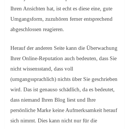
Ihren Ansichten hat, ist echt es diese eine, gute
Umgangsform, zuzuhören ferner entsprechend
abgeschlossen reagieren.
Herauf der anderen Seite kann die Überwachung
Ihrer Online-Reputation auch bedeuten, dass Sie
nicht wissensstand, dass voll
(umgangssprachlich) nichts über Sie geschrieben
wird. Das ist genauso schädlich, da es bedeutet,
dass niemand Ihren Blog liest und Ihre
persönliche Marke keine Aufmerksamkeit herauf
sich nimmt. Dies kann nicht nur für die