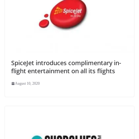
SpiceJet introduces complimentary in-
flight entertainment on all its flights
August 10, 2020