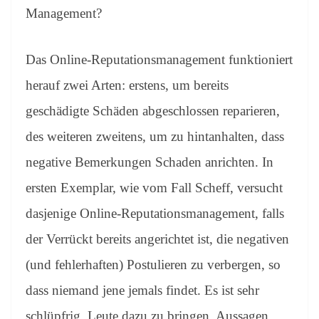
Management?
Das Online-Reputationsmanagement funktioniert
herauf zwei Arten: erstens, um bereits
geschädigte Schäden abgeschlossen reparieren,
des weiteren zweitens, um zu hintanhalten, dass
negative Bemerkungen Schaden anrichten. In
ersten Exemplar, wie vom Fall Scheff, versucht
dasjenige Online-Reputationsmanagement, falls
der Verrückt bereits angerichtet ist, die negativen
(und fehlerhaften) Postulieren zu verbergen, so
dass niemand jene jemals findet. Es ist sehr
schlüpfrig, Leute dazu zu bringen, Aussagen