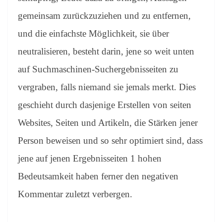
gemeinsam zurückzuziehen und zu entfernen,
und die einfachste Möglichkeit, sie über
neutralisieren, besteht darin, jene so weit unten
auf Suchmaschinen-Suchergebnisseiten zu
vergraben, falls niemand sie jemals merkt. Dies
geschieht durch dasjenige Erstellen von seiten
Websites, Seiten und Artikeln, die Stärken jener
Person beweisen und so sehr optimiert sind, dass
jene auf jenen Ergebnisseiten 1 hohen
Bedeutsamkeit haben ferner den negativen
Kommentar zuletzt verbergen.