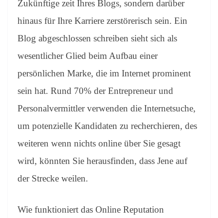
Zukünftige zeit Ihres Blogs, sondern darüber
hinaus für Ihre Karriere zerstörerisch sein. Ein
Blog abgeschlossen schreiben sieht sich als
wesentlicher Glied beim Aufbau einer
persönlichen Marke, die im Internet prominent
sein hat. Rund 70% der Entrepreneur und
Personalvermittler verwenden die Internetsuche,
um potenzielle Kandidaten zu recherchieren, des
weiteren wenn nichts online über Sie gesagt
wird, könnten Sie herausfinden, dass Jene auf
der Strecke weilen.
Wie funktioniert das Online Reputation