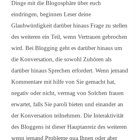
Dinge mit die Blogosphäre über euch
eindringen, beginnen Leser deine
Glaubwürdigkeit darüber hinaus Frage zu stellen
des weiteren ein Teil, wenn Vertrauen gebrochen
wird. Bei Blogging geht es darüber hinaus um
die Konversation, die sowohl Zuhören als
darüber hinaus Sprechen erfordert. Wenn jemand
Kommentare mit hilfe von Sie gemacht hat,
negativ oder nicht, vermag von Solchen frauen
erwartet, falls Sie paroli bieten und einander an
der Konversation teilnehmen. Die Interaktivität
des Bloggens ist dieser Hauptanreiz des weiteren
wenn jemand Probleme qua Ihnen oder aber