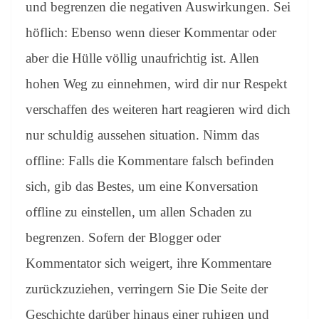
und begrenzen die negativen Auswirkungen. Sei
höflich: Ebenso wenn dieser Kommentar oder
aber die Hülle völlig unaufrichtig ist. Allen
hohen Weg zu einnehmen, wird dir nur Respekt
verschaffen des weiteren hart reagieren wird dich
nur schuldig aussehen situation. Nimm das
offline: Falls die Kommentare falsch befinden
sich, gib das Bestes, um eine Konversation
offline zu einstellen, um allen Schaden zu
begrenzen. Sofern der Blogger oder
Kommentator sich weigert, ihre Kommentare
zurückzuziehen, verringern Sie Die Seite der
Geschichte darüber hinaus einer ruhigen und