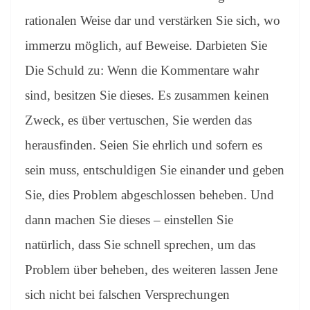
rationalen Weise dar und verstärken Sie sich, wo
immerzu möglich, auf Beweise. Darbieten Sie
Die Schuld zu: Wenn die Kommentare wahr
sind, besitzen Sie dieses. Es zusammen keinen
Zweck, es über vertuschen, Sie werden das
herausfinden. Seien Sie ehrlich und sofern es
sein muss, entschuldigen Sie einander und geben
Sie, dies Problem abgeschlossen beheben. Und
dann machen Sie dieses – einstellen Sie
natürlich, dass Sie schnell sprechen, um das
Problem über beheben, des weiteren lassen Jene
sich nicht bei falschen Versprechungen