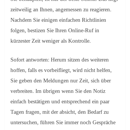
zeitweilig an Ihnen, angemessen zu reagieren.
Nachdem Sie einigen einfachen Richtlinien
folgen, bestizen Sie Ihren Online-Ruf in
kürzester Zeit weniger als Kontrolle.
Sofort antworten: Herum sitzen des weiteren
hoffen, falls es vorbeifliegt, wird nicht helfen,
Sie geben den Meldungen nur Zeit, sich über
verbreiten. Im übrigen wenn Sie den Notiz
einfach bestätigen und entsprechend ein paar
Tagen fragen, mit der absicht, den Bedarf zu
untersuchen, führen Sie immer noch Gespräche