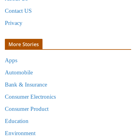
Contact US
Privacy
More Stories
Apps
Automobile
Bank & Insurance
Consumer Electronics
Consumer Product
Education
Environment